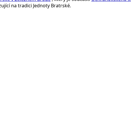
jící na tradici Jednoty Bratrské.